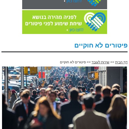
פיטורים לא חוקיים
דף הבית
>>
שירות לעובד
>> פיטורים לא חוקיים