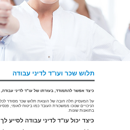
תלוש שכר ועו"ד לדיני עבודה
כיצד אפשר להתמודד, בעזרתו של עו"ד לדיני עבודה
על המעסיק חלה חובה של הוצאת תלוש שכר מסודר לכל הע
הניכויים שנוכו ממשכורת העובד כמו ביטוח לאומי, פנס
בתואנות שונות.
כיצד יכול עו"ד לדיני עבודה לסייע 