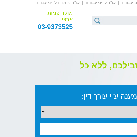
ני עבודה
|
עו"ד לדיני עבודה
|
עו"ד מומחה לדיני עבודה
מוקד פניות
ארצי
03-9373525
בילכם, ללא כל
ענה ע"י עורך דין: