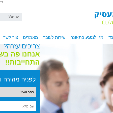
די
בד
מגן לנפגע בתאונה
שירות לעובד
מאמרים
צור קשר
צריכים עזרה?
אנחנו פה בש
התחייבות!!
לפניה מהירה ומ