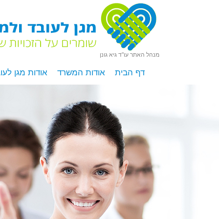
מנהל האתר עו"ד גיא גונן
דף הבית
אודות המשרד
אודות מגן לעו