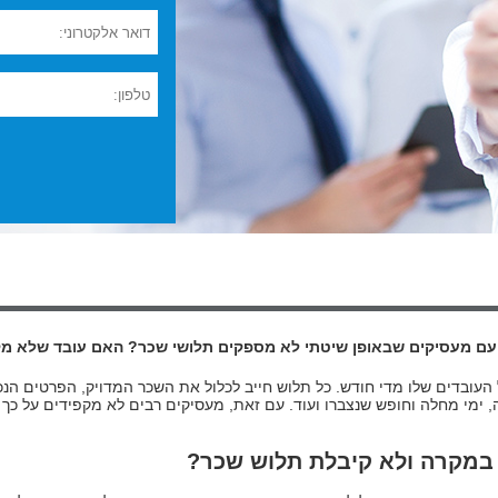
, עם מעסיקים שבאופן שיטתי לא מספקים תלושי שכר? האם עובד שלא מק
ובדים שלו מדי חודש. כל תלוש חייב לכלול את השכר המדויק, הפרטים הנכונ
יה, ימי מחלה וחופש שנצברו ועוד. עם זאת, מעסיקים רבים לא מקפידים על 
לך במקרה ולא קיבלת תלוש שכר?