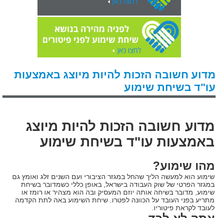
מדוע חשובה הזכות להיות מיוצג באמצעות
עו"ד בשיחת שימוע
מדוע חשובה הזכות להיות מיוצג
באמצעות עו"ד בשיחת שימוע
מהו שימוע?
שימוע הוא למעשה הליך שהחל במגזר הציבורי ועם השנים זלג ואומץ גם
במגזר הפרטי של שוק העבודה בישראל, באופן כללי כשמדובר בשיחת
שימוע, מדובר בשיחה אותה יוזם המעסיק ובה הוא מצהיר או רומז או
מתריע בפני העובד על הכוונה לפטרו. שיחת השימוע באה לתת הקדמה
לעובד לקראת פיטוריו.