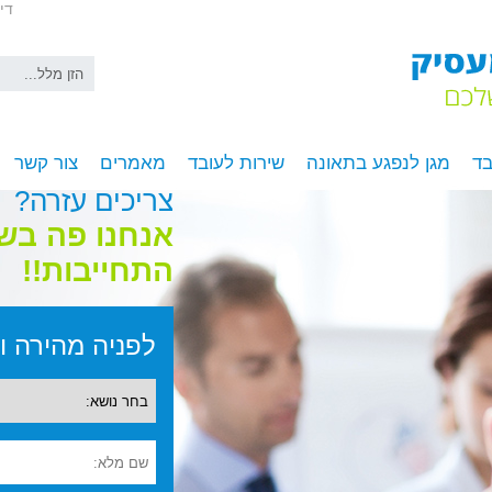
די
בד
מגן לנפגע בתאונה
שירות לעובד
מאמרים
צור קשר
צריכים עזרה?
אנחנו פה בש
התחייבות!!
לפניה מהירה ומ