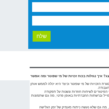
? איך נגזלות בכוח זכויות של מי שפוטר ומה אפשר
רת הזכויות של מי שפוטר וכיצד היא יכלה לממש אותן
עבודה.
 הפיטורים לשיחות חוזרות ונשנות על תפקודה
מייל וברשתות החברתיות באופן פרטי, מה גם שתמונות
ם, מה גם שלא נעשה ניתוח מעמיק של זמן הגלישה