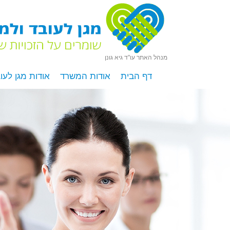
מנהל האתר עו"ד גיא גונן
דף הבית
אודות המשרד
אודות מגן לעו