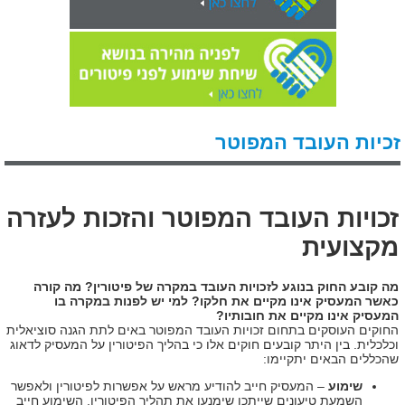
זכיות העובד המפוטר
זכויות העובד המפוטר והזכות לעזרה
מקצועית
מה קובע החוק בנוגע לזכויות העובד במקרה של פיטורין? מה קורה
כאשר המעסיק אינו מקיים את חלקו? למי יש לפנות במקרה בו
המעסיק אינו מקיים את חובותיו?
החוקים העוסקים בתחום זכויות העובד המפוטר באים לתת הגנה סוציאלית
וכלכלית. בין היתר קובעים חוקים אלו כי בהליך הפיטורין על המעסיק לדאוג
שהכללים הבאים יתקיימו:
שימוע
– המעסיק חייב להודיע מראש על אפשרות לפיטורין ולאפשר
השמעת טיעונים שייתכן שימנעו את תהליך הפיטורין. השימוע חייב