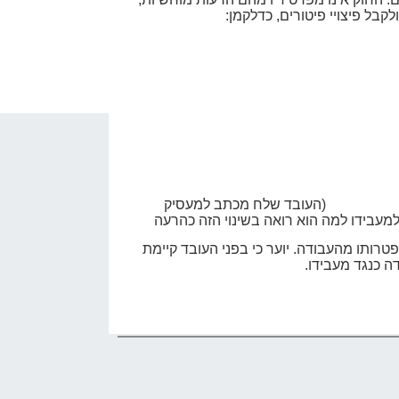
בל פיצויי פיטורים, כדלקמן:
קן זאת.
(העובד שלח מכתב למעסיק
מעבידו למה הוא רואה בשינוי הזה כהרעה
פטרותו מהעבודה. יוער כי בפני העובד קיימת
 כנגד מעבידו.