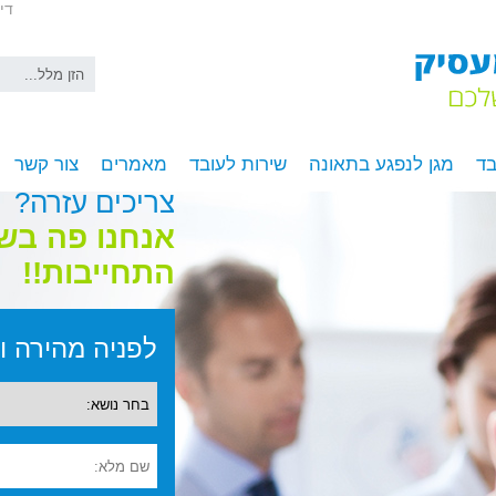
די
בד
מגן לנפגע בתאונה
שירות לעובד
מאמרים
צור קשר
צריכים עזרה?
אנחנו פה בש
התחייבות!!
לפניה מהירה ומ