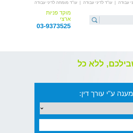
ני עבודה
|
עו"ד לדיני עבודה
|
עו"ד מומחה לדיני עבודה
מוקד פניות
ארצי
03-9373525
בילכם, ללא כל
ענה ע"י עורך דין: