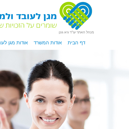
מנהל האתר עו"ד גיא גונן
דף הבית
אודות המשרד
אודות מגן לעו