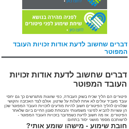
דברים שחשוב לדעת אודות זכויות העובד
המפוטר
דברים שחשוב לדעת אודות זכויות
העובד המפוטר
פיטורים הם הליך שכיח בשוק העבודה, כפי שזוגות מתגרשים כך גם יחסי
עובד מעביד עולים לא אחת לעלות על שרטון. אולם לצד האכזבה והקושי
שנלווים להליך הפיטורים חשוב להיות מודעים לזכויות העובד המפוטר שכן
הן עשויות להביא לפיצוי משמעותי והבטחת סגנון החיים ביום שלאחר
הפיטורים. אז מה חשוב לדעת כשמדובר בזכויות העובד המפוטר -
לרשותכם מספר מושגי יסוד בתחום:
חובת שימוע - מישהו שומע אותי?